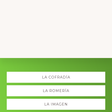
Explore
LA COFRADÍA
more
LA ROMERÍA
LA IMAGEN