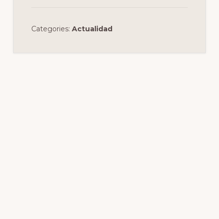
Categories:
Actualidad